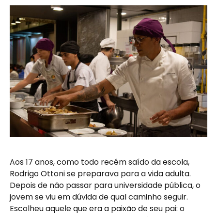
Aos 17 anos, como todo recém saído da escola,
Rodrigo Ottoni se preparava para a vida adulta.
Depois de não passar para universidade pública, o
jovem se viu em dúvida de qual caminho seguir.
Escolheu aquele que era a paixão de seu pai: o