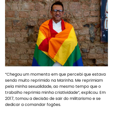
“Chegou um momento em que percebi que estava
sendo muito reprimido na Marinha. Me reprimiam
pela minha sexualidade, ao mesmo tempo que o
trabalho reprimia minha criatividade”, explicou. Em
2017, tomou a decisão de sair do militarismo e se
dedicar a comandar fogões.