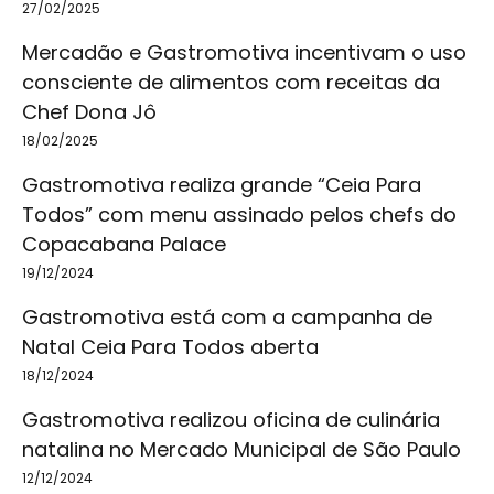
27/02/2025
Mercadão e Gastromotiva incentivam o uso
consciente de alimentos com receitas da
Chef Dona Jô
18/02/2025
Gastromotiva realiza grande “Ceia Para
Todos” com menu assinado pelos chefs do
Copacabana Palace
19/12/2024
Gastromotiva está com a campanha de
Natal Ceia Para Todos aberta
18/12/2024
Gastromotiva realizou oficina de culinária
natalina no Mercado Municipal de São Paulo
12/12/2024