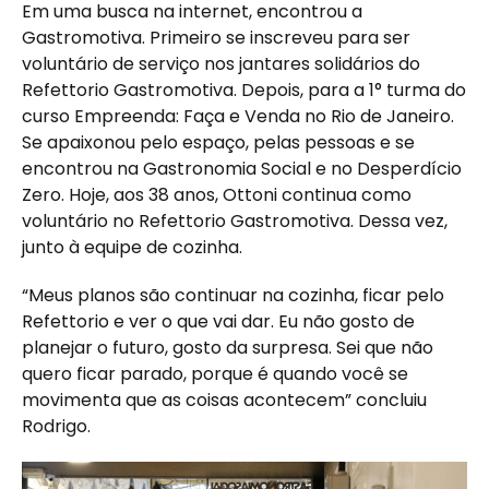
Em uma busca na internet, encontrou a
Gastromotiva. Primeiro se inscreveu para ser
voluntário de serviço nos jantares solidários do
Refettorio Gastromotiva. Depois, para a 1° turma do
curso Empreenda: Faça e Venda no Rio de Janeiro.
Se apaixonou pelo espaço, pelas pessoas e se
encontrou na Gastronomia Social e no Desperdício
Zero. Hoje, aos 38 anos, Ottoni continua como
voluntário no Refettorio Gastromotiva. Dessa vez,
junto à equipe de cozinha.
“Meus planos são continuar na cozinha, ficar pelo
Refettorio e ver o que vai dar. Eu não gosto de
planejar o futuro, gosto da surpresa. Sei que não
quero ficar parado, porque é quando você se
movimenta que as coisas acontecem” concluiu
Rodrigo.