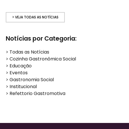
> VEJA TODAS AS NOTÍCIAS
Notícias por Categoria:
>
Todas as Notícias
>
Cozinha Gastronômica Social
>
Educação
>
Eventos
>
Gastronomia Social
>
Institucional
>
Refettorio Gastromotiva