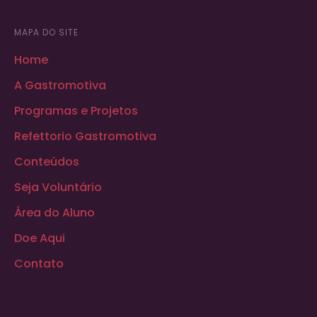
MAPA DO SITE
Home
A Gastromotiva
Programas e Projetos
Refettorio Gastromotiva
Conteúdos
Seja Voluntário
Área do Aluno
Doe Aqui
Contato