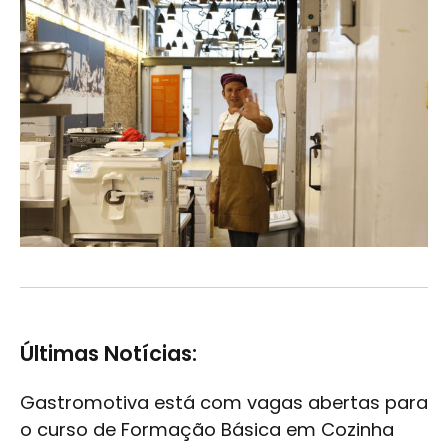
Últimas Notícias:
Gastromotiva está com vagas abertas para
o curso de Formação Básica em Cozinha