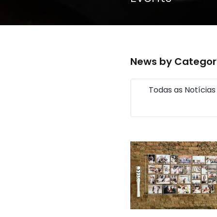
News by Categor
Todas as Notícias