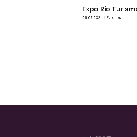
Expo Rio Turism
09.07.2024
|
Eventos