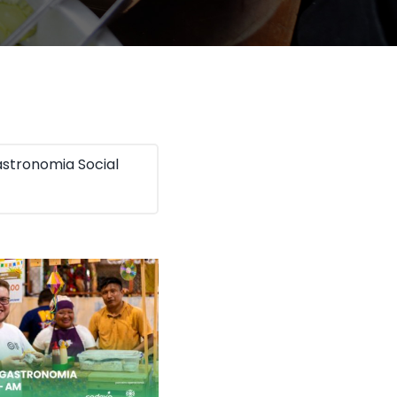
stronomia Social