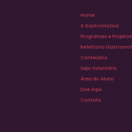
Home
A Gastromotiva
Programas e Projetos
Refettorio Gastromot
Conteúdos
Seja Voluntário
Área do Aluno
Doe Aqui
Contato